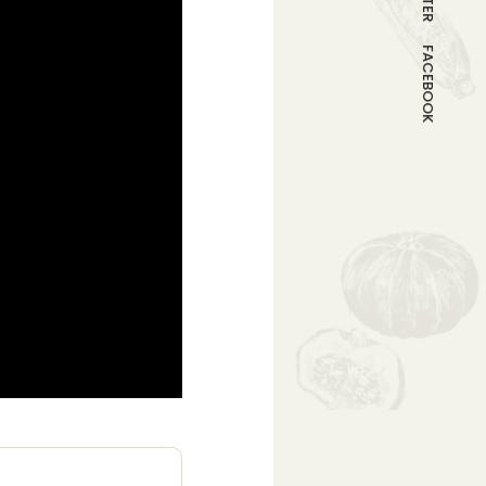
FACEBOOK