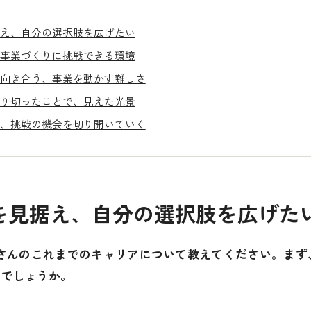
え、自分の選択肢を広げたい
事業づくりに挑戦できる環境
向き合う、事業を動かす難しさ
り切ったことで、見えた光景
、挑戦の機会を切り開いていく
を見据え、自分の選択肢を広げた
藤さんのこれまでのキャリアについて教えてください。まず
のでしょうか。