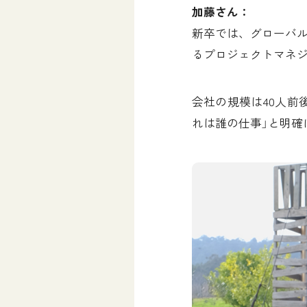
加藤さん：
新卒では、グローバ
るプロジェクトマネジ
会社の規模は40人前
れは誰の仕事」と明確