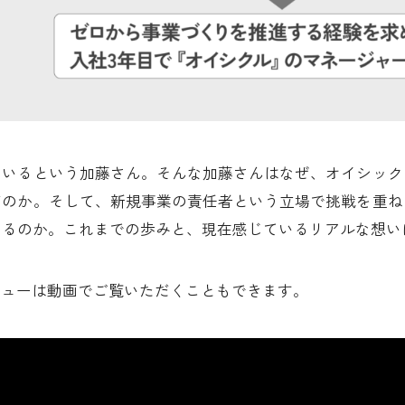
ているという加藤さん。そんな加藤さんはなぜ、オイシック
だのか。そして、新規事業の責任者という立場で挑戦を重ね
いるのか。これまでの歩みと、現在感じているリアルな想い
ビューは動画でご覧いただくこともできます。