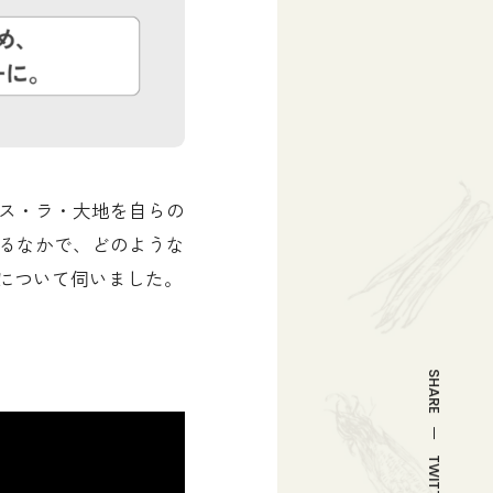
ス・ラ・大地を自らの
るなかで、どのような
について伺いました。
SHARE
TWITTER