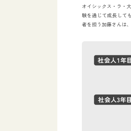
オイシックス・ラ・
験を通じて成長しても
者を担う加藤さんは、