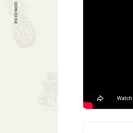
2026.02.04