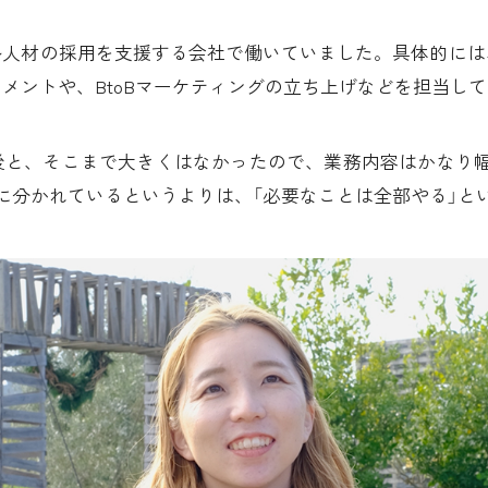
ル人材の採用を支援する会社で働いていました。具体的には
メントや、BtoBマーケティングの立ち上げなどを担当し
後と、そこまで大きくはなかったので、業務内容はかなり
に分かれているというよりは、「必要なことは全部やる」と