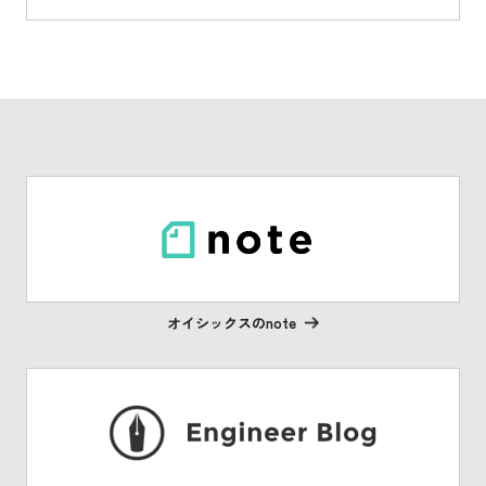
オイシックスのnote