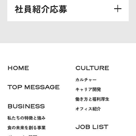
社員紹介応募
HOME
CULTURE
カルチャー
TOP MESSAGE
キャリア開発
働き方と福利厚生
BUSINESS
オフィス紹介
私たちの特徴と強み
JOB LIST
食の未来を創る事業