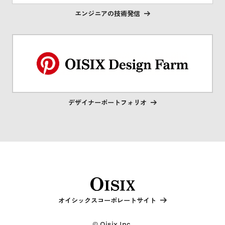
エンジニアの技術発信
デザイナーポートフォリオ
オイシックスコーポレートサイト
© Oisix Inc.